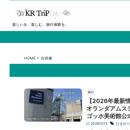
楽しいを、楽しむ。旅行体験を。