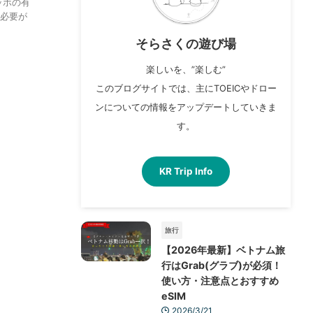
ッホの有
必要が
そらさくの遊び場
楽しいを、”楽しむ”
このブログサイトでは、主にTOEICやドロー
ンについての情報をアップデートしていきま