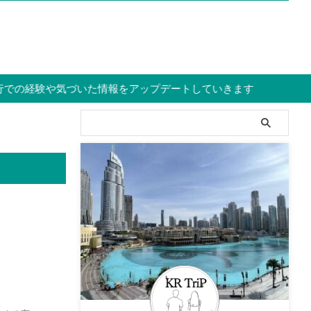
験や気づいた情報をアップデートしていきます