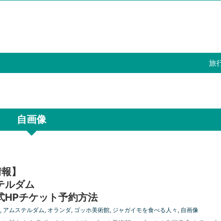
旅行での経